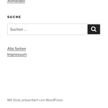
Anmelden
SUCHE
Suche
Suche
nach:
Alle Seiten
Impressum
Mit Stolz präsentiert von WordPress