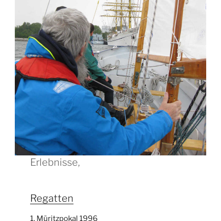
Erlebnisse,
Regatten
1. Müritzpokal 1996